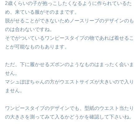
2歳くらいの子が抱っこしたくなるように作られているた
め、来ている服がそのままです。
脱がせることができないためノースリーブのデザインのも
のは合わないですね。
そでがついているワンピースタイプの物であれば着せるこ
とが可能なものもあります。
ただ、下に履かせるズボンのようなものはまったく会いま
せん。
マシュぽぽちゃんの方がウエストサイズが大きいので入り
ません。
ワンピースタイプのデザインでも、型紙のウエスト当たり
の大きさを測ってみて入るかどうかを確認して下さいね。