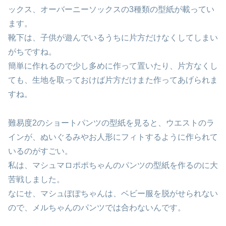
ックス、オーバーニーソックスの3種類の型紙が載ってい
ます。
靴下は、子供が遊んでいるうちに片方だけなくしてしまい
がちですね。
簡単に作れるので少し多めに作って置いたり、片方なくし
ても、生地を取っておけば片方だけまた作ってあげられま
すね。
難易度2のショートパンツの型紙を見ると、ウエストのラ
インが、ぬいぐるみやお人形にフィトするように作られて
いるのがすごい。
私は、マシュマロポポちゃんのパンツの型紙を作るのに大
苦戦しました。
なにせ、マシュぽぽちゃんは、ベビー服を脱がせられない
ので、メルちゃんのパンツでは合わないんです。