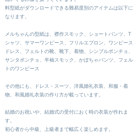
料型紙がダウンロードできる難易度別のアイテムは以下に
なります。
メルちゃんの型紙は、襟作スモック、ショートパンツ、T
シャツ、サマーワンピース、フリルエプロン、ワンピース
ドレス、フェルトの靴、靴下、着物、シンプルポンチョ、
サンタポンチョ、半袖スモック、かぼちゃパンツ、フェル
トのワンピース
その他にも、ドレス・スーツ、洋風婚礼衣装、和服・着
物、和風婚礼衣装の作り方が載っています。
結婚のお祝いや、結婚式の受付におく時の衣装が作れま
す。
初心者から中級、上級者まで幅広く楽しめます。