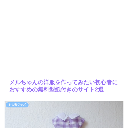
メルちゃんの洋服を作ってみたい初心者に
おすすめの無料型紙付きのサイト2選
お人形グッズ