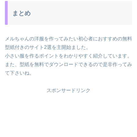
まとめ
メルちゃんの洋服を作ってみたい初心者におすすめの無料
型紙付きのサイト2選を主開始ました。
小さい服を作るポイントをわかりやすく紹介しています。
また、型紙を無料でダウンロードできるので是非作ってみ
て下さいね。
スポンサードリンク