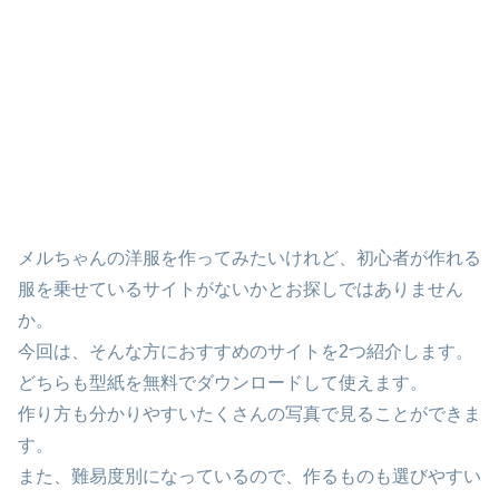
メルちゃんの洋服を作ってみたいけれど、初心者が作れる
服を乗せているサイトがないかとお探しではありません
か。
今回は、そんな方におすすめのサイトを2つ紹介します。
どちらも型紙を無料でダウンロードして使えます。
作り方も分かりやすいたくさんの写真で見ることができま
す。
また、難易度別になっているので、作るものも選びやすい