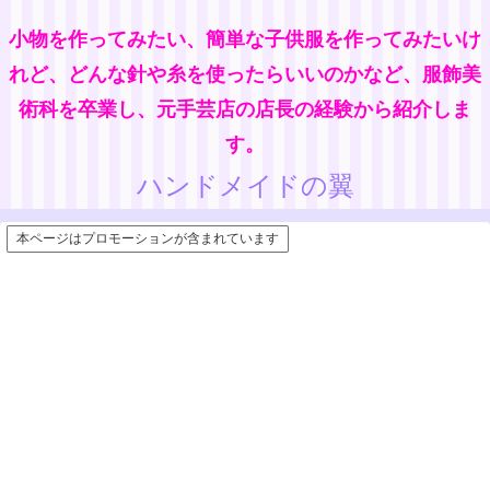
小物を作ってみたい、簡単な子供服を作ってみたいけ
れど、どんな針や糸を使ったらいいのかなど、服飾美
術科を卒業し、元手芸店の店長の経験から紹介しま
す。
ハンドメイドの翼
本ページはプロモーションが含まれています