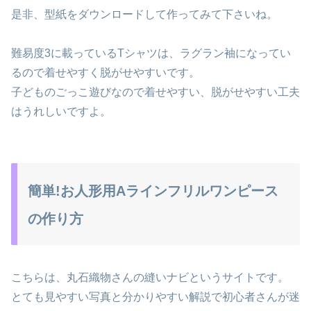
是非、型紙をダウンロードして作ってみて下さいね。
難易度3に載っているTシャツは、ラグラン袖になってい
るので着せやすく脱がせやすいです。
子どものごっこ遊びなので着せやすい、脱がせやすい工夫
はうれしいですよ。
簡単!お人形用Aラインフリルワンピース
の作り方
こちらは、丸石織物さんの縫いナビというサイトです。
とても見やすい写真と分かりやすい解説で初心者さんが迷