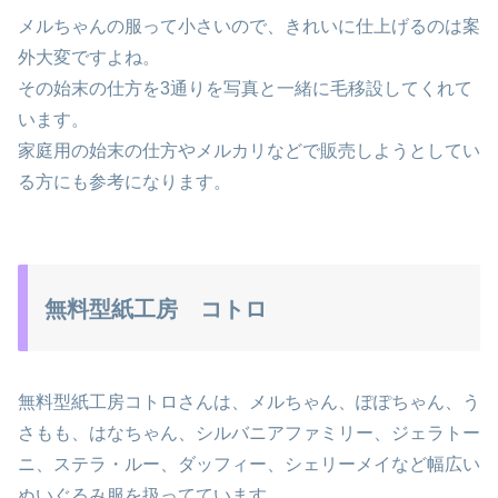
メルちゃんの服って小さいので、きれいに仕上げるのは案
外大変ですよね。
その始末の仕方を3通りを写真と一緒に毛移設してくれて
います。
家庭用の始末の仕方やメルカリなどで販売しようとしてい
る方にも参考になります。
無料型紙工房 コトロ
無料型紙工房コトロさんは、メルちゃん、ぽぽちゃん、う
さもも、はなちゃん、シルバニアファミリー、ジェラトー
ニ、ステラ・ルー、ダッフィー、シェリーメイなど幅広い
ぬいぐるみ服を扱ってています。