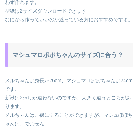
わず作れます。
型紙は2サイズダウンロードできます。
なにから作っていいのか迷っている方におすすめですよ。
マシュマロポポちゃんのサイズに合う？
メルちゃんは身長が26cm、マシュマロぽぽちゃんは24cm
です。
新潮は2㎝しか違わないのですが、大きく違うところがあ
ります。
メルちゃんは、裸にすることができますが、マシュぽぽち
ゃんは、でません。