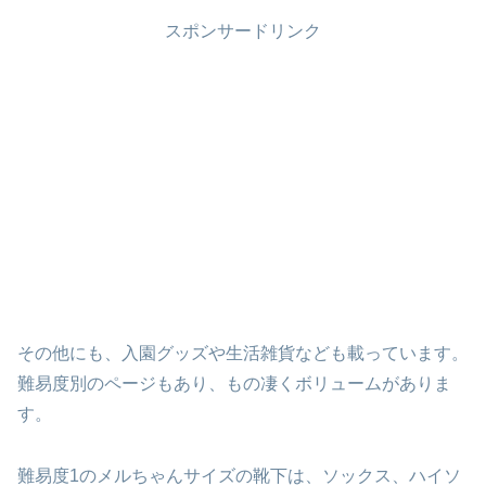
スポンサードリンク
その他にも、入園グッズや生活雑貨なども載っています。
難易度別のページもあり、もの凄くボリュームがありま
す。
難易度1のメルちゃんサイズの靴下は、ソックス、ハイソ