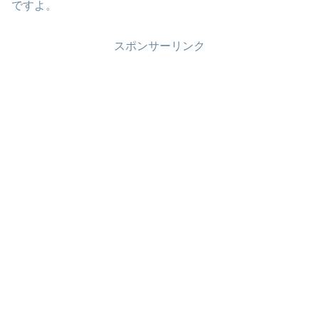
ですよ。
スポンサーリンク