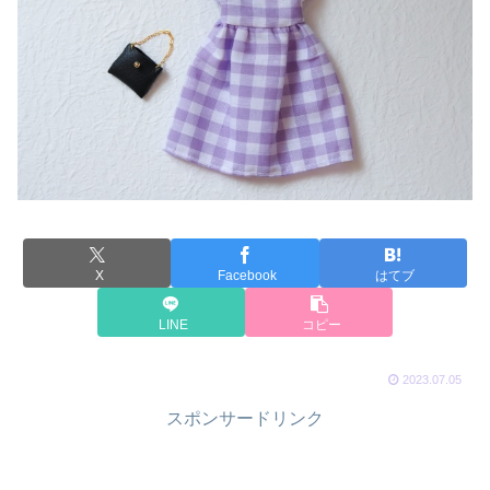
X
Facebook
はてブ
LINE
コピー
2023.07.05
スポンサードリンク