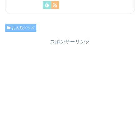
お人形グッズ
スポンサーリンク