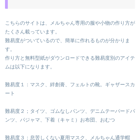
こちらのサイトは、メルちゃん専用の服や小物の作り方が
たくさん載っています。
難易度がついているので、簡単に作れるものが分かりま
す。
作り方と無料型紙がダウンロードできる難易度別のアイテ
ムは以下になります。
難易度１：マスク、絆創膏、フェルトの靴。ギャザースカ
ート
難易度２；タイツ、ゴムなしパンツ、デニムテーパードパ
ンツ、パジャマ、下着（キャミ）お布団、おむつ
難易度３：息苦しくない夏用マスク、メルちゃん通学帽