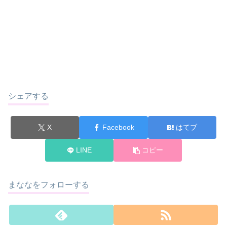
シェアする
X
Facebook
はてブ
LINE
コピー
まななをフォローする