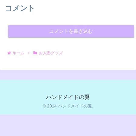
コメント
コメントを書き込む
ホーム
お人形グッズ
ハンドメイドの翼
© 2014 ハンドメイドの翼.