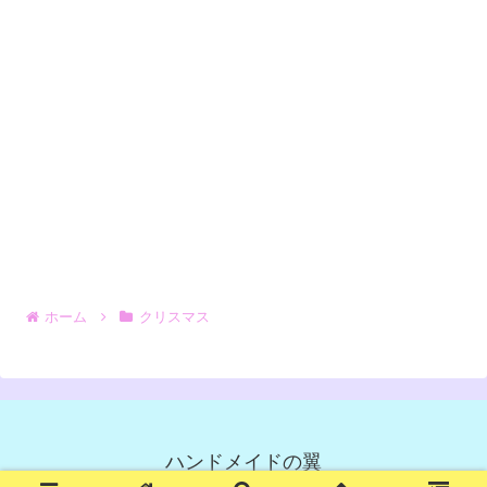
ホーム
クリスマス
ハンドメイドの翼