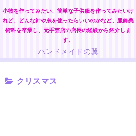
小物を作ってみたい、簡単な子供服を作ってみたいけ
れど、どんな針や糸を使ったらいいのかなど、服飾美
術科を卒業し、元手芸店の店長の経験から紹介しま
す。
ハンドメイドの翼
クリスマス