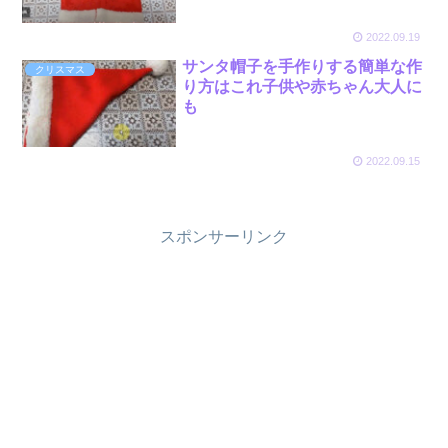
2022.09.19
サンタ帽子を手作りする簡単な作
クリスマス
り方はこれ子供や赤ちゃん大人に
も
2022.09.15
スポンサーリンク