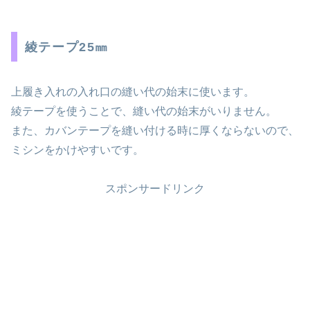
綾テープ25㎜
上履き入れの入れ口の縫い代の始末に使います。
綾テープを使うことで、縫い代の始末がいりません。
また、カバンテープを縫い付ける時に厚くならないので、
ミシンをかけやすいです。
スポンサードリンク