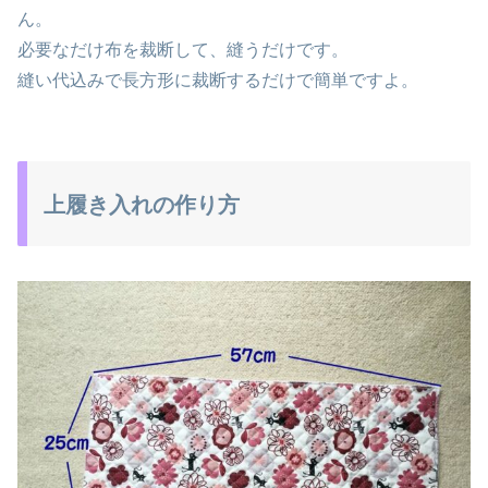
ん。
必要なだけ布を裁断して、縫うだけです。
縫い代込みで長方形に裁断するだけで簡単ですよ。
上履き入れの作り方