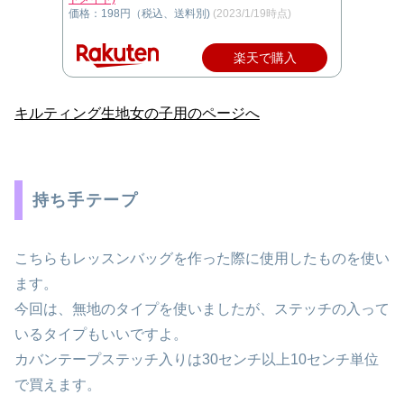
価格：198円（税込、送料別)
(2023/1/19時点)
楽天で購入
キルティング生地女の子用のページへ
持ち手テープ
こちらもレッスンバッグを作った際に使用したものを使い
ます。
今回は、無地のタイプを使いましたが、ステッチの入って
いるタイプもいいですよ。
カバンテープステッチ入りは30センチ以上10センチ単位
で買えます。