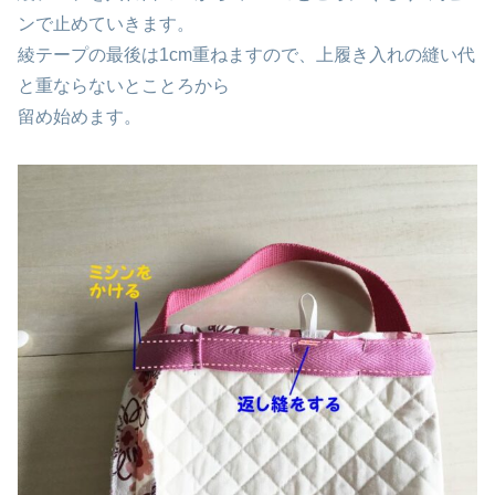
ンで止めていきます。
綾テープの最後は1cm重ねますので、上履き入れの縫い代
と重ならないとことろから
留め始めます。