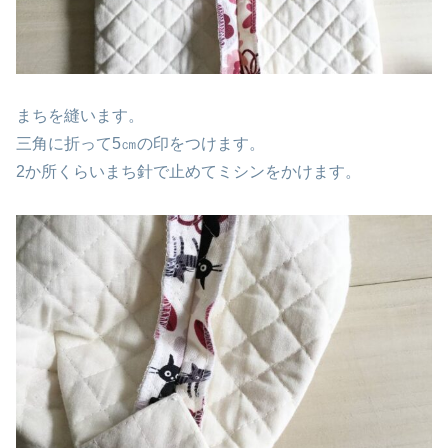
まちを縫います。
三角に折って5㎝の印をつけます。
2か所くらいまち針で止めてミシンをかけます。