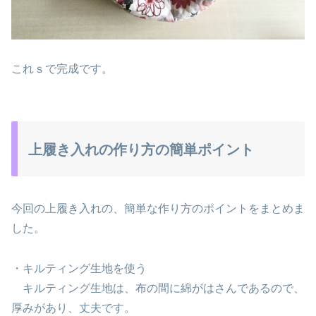
これｓで完成です。
上履き入れの作り方の簡単ポイント
今回の上履き入れの、簡単な作り方のポイントをまとめま
した。
・キルティング生地を使う
キルティング生地は、布の間に綿がはさんであるので、
厚みがあり、丈夫です。