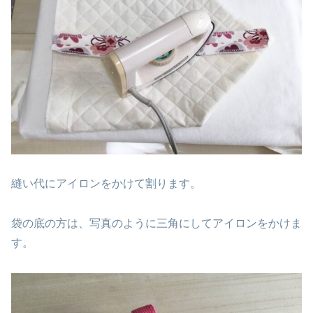
縫い代にアイロンをかけて割ります。
袋の底の方は、写真のように三角にしてアイロンをかけま
す。