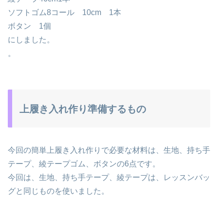
ソフトゴム8コール 10cm 1本
ボタン 1個
にしました。
。
上履き入れ作り準備するもの
今回の簡単上履き入れ作りで必要な材料は、生地、持ち手
テープ、綾テープゴム、ボタンの6点です。
今回は、生地、持ち手テープ、綾テープは、レッスンバッ
グと同じものを使いました。