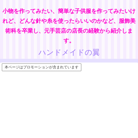
小物を作ってみたい、簡単な子供服を作ってみたいけ
れど、どんな針や糸を使ったらいいのかなど、服飾美
術科を卒業し、元手芸店の店長の経験から紹介しま
す。
ハンドメイドの翼
本ページはプロモーションが含まれています