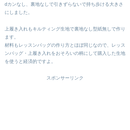
dカンなし、裏地なしで引きずらないで持ち歩ける大きさ
にしました。
上履き入れもキルティング生地で裏地なし型紙無しで作り
ます。
材料もレッスンバッグの作り方とほぼ同じなので、レッス
ンバッグ・上履き入れをおそろいの柄にして購入した生地
を使うと経済的ですよ。
スポンサーリンク