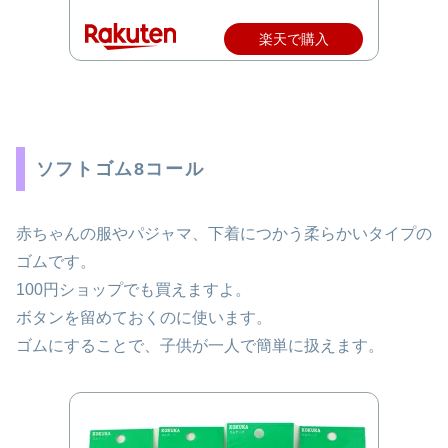
楽天で購入
ソフトゴム8コール
赤ちゃんの服やパジャマ、下着につかう柔らかいタイプの
ゴムです。
100円ショップでも買えますよ。
ボタンを留めておくのに使います。
ゴムにすることで、子供が一人で簡単に扱えます。