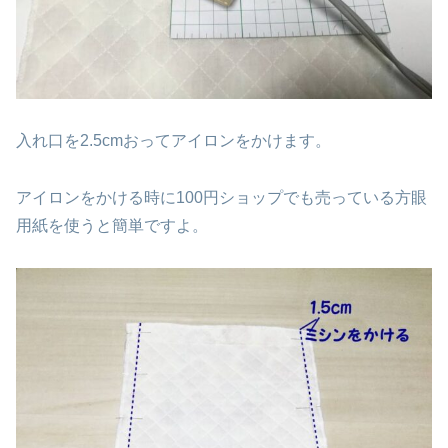
入れ口を2.5cmおってアイロンをかけます。
アイロンをかける時に100円ショップでも売っている方眼
用紙を使うと簡単ですよ。