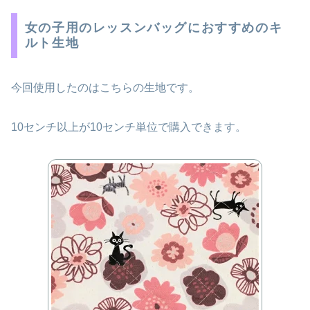
女の子用のレッスンバッグにおすすめのキ
ルト生地
今回使用したのはこちらの生地です。
10センチ以上が10センチ単位で購入できます。