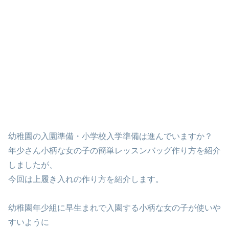
幼稚園の入園準備・小学校入学準備は進んでいますか？
年少さん小柄な女の子の簡単レッスンバッグ作り方を紹介
しましたが、
今回は上履き入れの作り方を紹介します。
幼稚園年少組に早生まれで入園する小柄な女の子が使いや
すいように