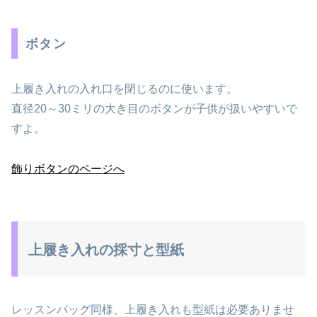
ボタン
上履き入れの入れ口を閉じるのに使います。
直径20～30ミリの大き目のボタンが子供が扱いやすいで
すよ。
飾りボタンのページへ
上履き入れの採寸と型紙
レッスンバッグ同様、上履き入れも型紙は必要ありませ