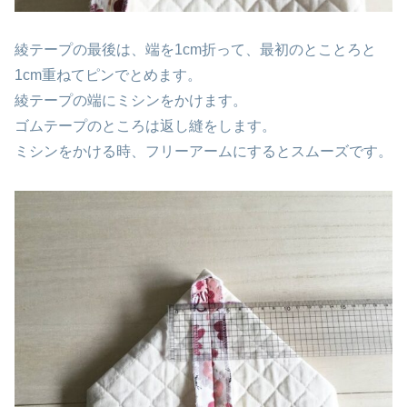
綾テープの最後は、端を1cm折って、最初のとことろと
1cm重ねてピンでとめます。
綾テープの端にミシンをかけます。
ゴムテープのところは返し縫をします。
ミシンをかける時、フリーアームにするとスムーズです。